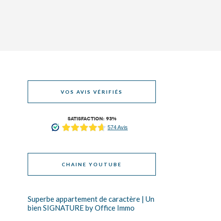
VOS AVIS VÉRIFIÉS
SATISFACTION: 93%
CHAINE YOUTUBE
Superbe appartement de caractère | Un
bien SIGNATURE by Office Immo