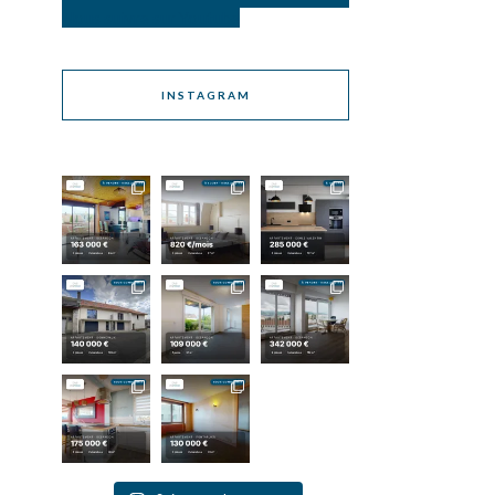
Nous suivre sur Youtube
INSTAGRAM