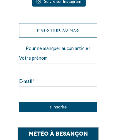
Suivre sur Instagram
S'ABONNER AU MAG
Pour ne manquer aucun article !
Votre prénom
E-mail*
Météo à Besançon