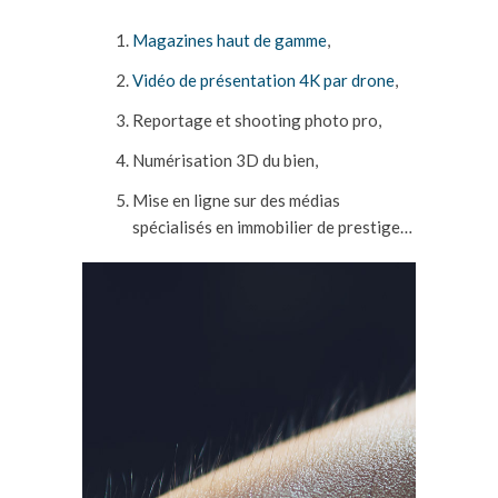
Magazines haut de gamme
,
Vidéo de présentation 4K par drone
,
Reportage et shooting photo pro,
Numérisation 3D du bien,
Mise en ligne sur des médias
spécialisés en immobilier de prestige…