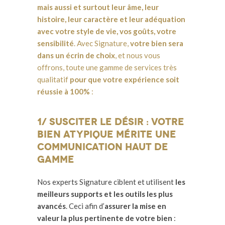
mais aussi et surtout leur âme, leur
histoire, leur caractère et leur adéquation
avec votre style de vie, vos goûts, votre
sensibilité
. Avec Signature,
votre bien sera
dans un écrin de choix
, et nous vous
offrons, toute une gamme de services très
qualitatif
pour que votre expérience soit
réussie à 100%
:
1/ Susciter le désir : votre
bien atypique mérite Une
communication haut de
gamme
Nos experts Signature ciblent et utilisent
les
meilleurs supports et les outils les plus
avancés
. Ceci afin d’
assurer la mise en
valeur la plus pertinente de votre bien
: