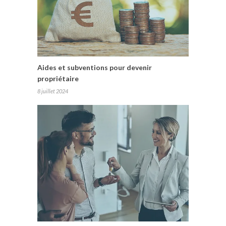
Aides et subventions pour devenir
propriétaire
8 juillet 2024