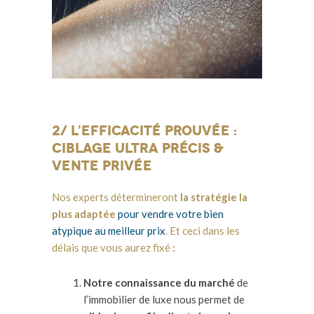
2/ L’efficacité prouvée :
ciblage ultra précis &
vente privée
Nos experts détermineront
la stratégie la
plus adaptée
pour vendre votre bien
atypique au meilleur prix
. Et ceci dans les
délais que vous aurez fixé
:
Notre connaissance du marché
de
l’immobilier de luxe nous permet de