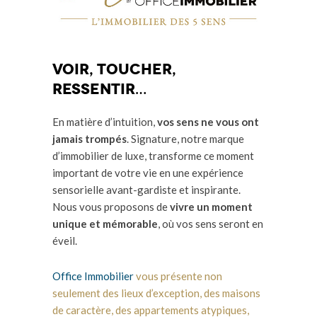
Voir, toucher,
ressentir…
En matière d’intuition,
vos sens ne vous ont
jamais trompés
. Signature, notre marque
d’immobilier de luxe, transforme ce moment
important de votre vie en une expérience
sensorielle avant-gardiste et inspirante.
Nous vous proposons de
vivre un moment
unique et mémorable
, où vos sens seront en
éveil.
Office Immobilier
vous présente non
seulement des lieux d’exception, des maisons
de caractère, des appartements atypiques,