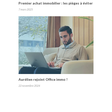
Premier achat immobilier : les pièges à éviter
7 mars 2025
Aurélien rejoint Office immo !
22 novembre 2024