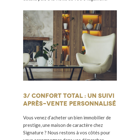
3/ confort total : un suivi
après-vente personnalisé
Vous venez d’acheter un bien immobilier de
prestige, une maison de caractère chez
Signature ? Nous restons à vos côtés pour
vous accompagner dans vos démarches