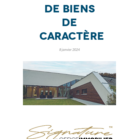
de biens
de
caractère
8 janvier 2024