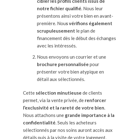
cibler les profils clients issus de
notre fichier qualifié
. Nous leur
présentons ainsi votre bien en avant-
première. Nou
s vérifions également
scrupuleusement
le plan de
financement dès le début des échanges
avec les intéressés.
Nous envoyons un courrier et une
brochure personnalisée
pour
présenter votre bien atypique en
détail aux sélectionnés.
Cette
sélection minutieuse
de clients
permet, via la vente privée, de
renforcer
l’exclusivité et la rareté de votre bien
.
Nous attachons une
grande importance à la
confidentialité
. Seuls les acheteurs
sélectionnés par nos soins auront accès aux
détails puis à la visite de votre logement.