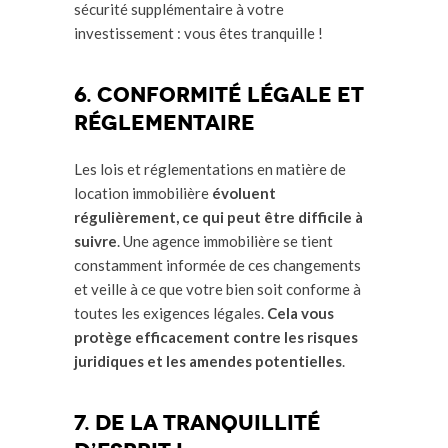
sécurité supplémentaire à votre
investissement : vous êtes tranquille !
6. Conformité légale et
réglementaire
Les lois et réglementations en matière de
location immobilière
évoluent
régulièrement, ce qui peut être difficile à
suivre
. Une agence immobilière se tient
constamment informée de ces changements
et veille à ce que votre bien soit conforme à
toutes les exigences légales.
Cela vous
protège efficacement contre les risques
juridiques et les amendes potentielles
.
7. DE LA Tranquillité