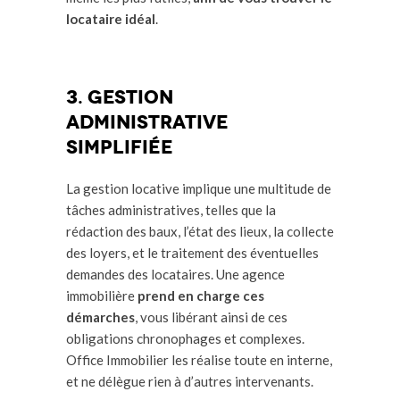
locataire idéal
.
3. Gestion
administrative
simplifiée
La gestion locative implique une multitude de
tâches administratives, telles que la
rédaction des baux, l’état des lieux, la collecte
des loyers, et le traitement des éventuelles
demandes des locataires. Une agence
immobilière
prend en charge ces
démarches
, vous libérant ainsi de ces
obligations chronophages et complexes.
Office Immobilier les réalise toute en interne,
et ne délègue rien à d’autres intervenants.