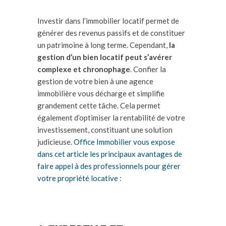
Investir dans l’immobilier locatif permet de
générer des revenus passifs et de constituer
un patrimoine à long terme. Cependant,
la
gestion d’un bien locatif peut s’avérer
complexe et chronophage
. Confier la
gestion de votre bien à une agence
immobilière vous décharge et simplifie
grandement cette tâche. Cela permet
également d’optimiser la rentabilité de votre
investissement, constituant une solution
judicieuse.
Office Immobilier vous expose
dans cet article les principaux avantages de
faire appel à des professionnels pour gérer
votre propriété locative
: