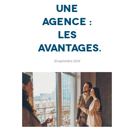
une
agence :
Les
avantages.
20 septembre 2024