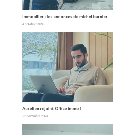
Immobilier : les annonces de michel barnier
4 octobre 2024
Aurélien rejoint Office immo !
22 novembre 2024