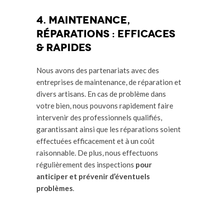
4. Maintenance,
réparations : efficaces
& rapides
Nous avons des partenariats avec des
entreprises de maintenance, de réparation et
divers artisans. En cas de problème dans
votre bien, nous pouvons rapidement faire
intervenir des professionnels qualifiés,
garantissant ainsi que les réparations soient
effectuées efficacement et à un coût
raisonnable. De plus, nous effectuons
régulièrement des inspections
pour
anticiper et prévenir d’éventuels
problèmes
.