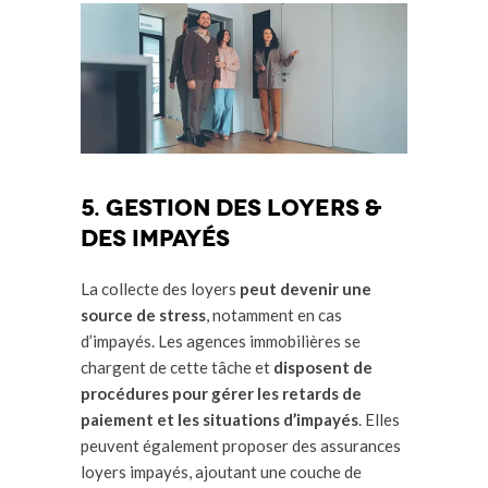
5. Gestion des loyers &
des impayés
La collecte des loyers
peut devenir une
source de stress
, notamment en cas
d’impayés. Les agences immobilières se
chargent de cette tâche et
disposent de
procédures pour gérer les retards de
paiement et les situations d’impayés
. Elles
peuvent également proposer des assurances
loyers impayés, ajoutant une couche de