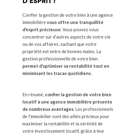
d’esprit !
Confier la gestion de votre bien à une agence
immobilière
vous offre une tranquillité
d’esprit précieuse
. Vous pouvez vous
concentrer sur d’autres aspects de votre vie
ou de vos affaires, sachant que votre
propriété est entre de bonnes mains. La
gestion professionnelle de votre bien
permet d’optimiser sa rentabilité tout en
minimisant les tracas quotidiens
.
En résumé,
confier la gestion de votre bien
locatif à une agence immobilière présente
de nombreux avantages
. Les professionnels
de l’immobilier sont des alliés précieux pour
maximiser la rentabilité et la sérénité de
votre investissement locatif, grâce à leur