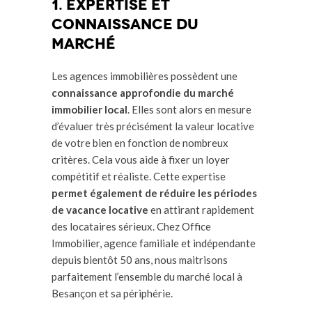
1. Expertise et
connaissance du
marché
Les agences immobilières possèdent une
connaissance approfondie du marché
immobilier local
. Elles sont alors en mesure
d’évaluer très précisément la valeur locative
de votre bien en fonction de nombreux
critères. Cela vous aide à fixer un loyer
compétitif et réaliste. Cette expertise
permet également de réduire les périodes
de vacance locative
en attirant rapidement
des locataires sérieux. Chez Office
Immobilier, agence familiale et indépendante
depuis bientôt 50 ans, nous maitrisons
parfaitement l’ensemble du marché local à
Besançon et sa périphérie.