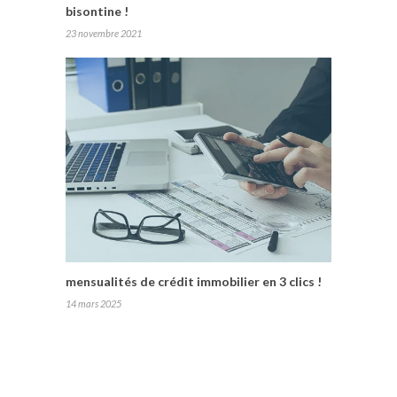
bisontine !
23 novembre 2021
mensualités de crédit immobilier en 3 clics !
14 mars 2025