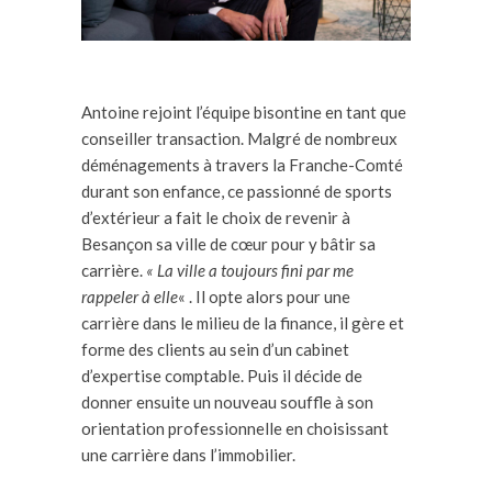
Antoine rejoint l’équipe bisontine en tant que
conseiller transaction. Malgré de nombreux
déménagements à travers la Franche-Comté
durant son enfance, ce passionné de sports
d’extérieur a fait le choix de revenir à
Besançon sa ville de cœur pour y bâtir sa
carrière.
« La ville a toujours fini par me
rappeler à elle
« . Il opte alors pour une
carrière dans le milieu de la finance, il gère et
forme des clients au sein d’un cabinet
d’expertise comptable. Puis il décide de
donner ensuite un nouveau souffle à son
orientation professionnelle en choisissant
une carrière dans l’immobilier.