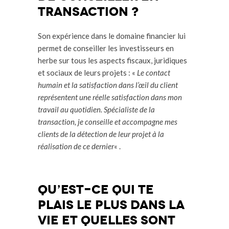
transaction ?
Son expérience dans le domaine financier lui
permet de conseiller les investisseurs en
herbe sur tous les aspects fiscaux, juridiques
et sociaux de leurs projets : «
Le contact
humain et la satisfaction dans l’œil du client
représentent une réelle satisfaction dans mon
travail au quotidien. Spécialiste de la
transaction, je conseille et accompagne mes
clients de la détection de leur projet à la
réalisation de ce dernier
« .
Qu’est-ce qui te
plais le plus dans la
vie et Quelles sont