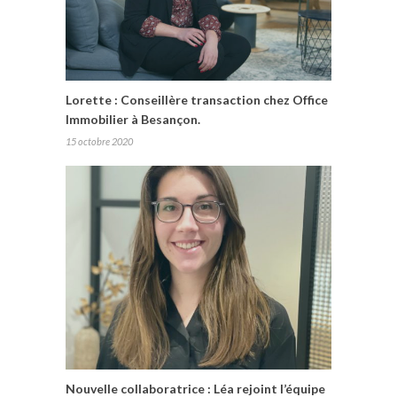
Lorette : Conseillère transaction chez Office
Immobilier à Besançon.
15 octobre 2020
Nouvelle collaboratrice : Léa rejoint l’équipe