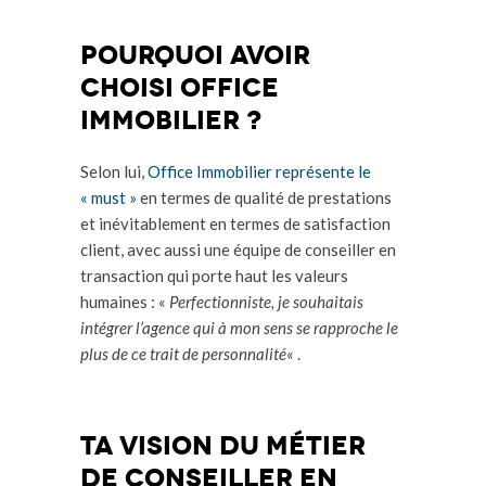
Pourquoi avoir
choisi Office
Immobilier ?
Selon lui,
Office Immobilier représente le
« must »
en termes de qualité de prestations
et inévitablement en termes de satisfaction
client, avec aussi une équipe de conseiller en
transaction qui porte haut les valeurs
humaines : «
Perfectionniste, je souhaitais
intégrer l’agence qui à mon sens se rapproche le
plus de ce trait de personnalité
« .
ta vision du métier
de conseiller en