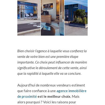
Bien choisir l’agence à laquelle vous confierez la
vente de votre bien est une première étape
importante. Ce choix peut influencer de manière
significative le déroulement de cette vente, ainsi
que la rapidité à laquelle elle va se conclure.
Aujourd’hui de nombreux vendeurs estiment
que faire confiance à une
agence immobilière
de proximité
est le meilleur choix
. Mais
alors pourquoi ? Voici les raisons pour