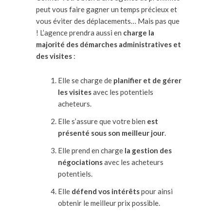
peut vous faire gagner un temps précieux et
vous éviter des déplacements… Mais pas que
! L’agence prendra aussi en
charge la
majorité des démarches administratives et
des visites
:
Elle se charge de
planifier et de gérer
les visites
avec les potentiels
acheteurs.
Elle s’assure que votre bien
est
présenté sous son meilleur jour
.
Elle prend en charge
la gestion des
négociations
avec les acheteurs
potentiels.
Elle
défend vos intérêts
pour ainsi
obtenir le meilleur prix possible.