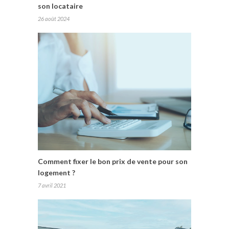
son locataire
26 août 2024
Comment fixer le bon prix de vente pour son
logement ?
7 avril 2021