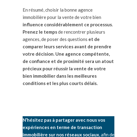
En résumé, choisir la bonne agence
immobilière pour la vente de votre bien
influence considérablement ce processus
.
Prenez le temps
de rencontrer plusieurs
agences, de poser des questions
et de
comparer leurs services avant de prendre
votre décision
.
Une agence compétente,
de confiance et de proximité sera un atout
précieux pour réussir la vente de votre
bien immobilier dans les meilleures
conditions et les plus courts délais.
N’hésitez pas à partager avec nous vos
expériences en terme de transaction
immobilière sur nos réseaux sociaux
, afin de