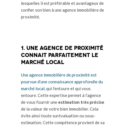
lesquelles il est préférable et avantageux de
confier son bien à une agence immobilière de
proximité.
1. une agence de proximité
Connait parfaitement le
marché local
Une agence immobilière de proximité est
pourvue d’une connaissance approfondie du
marché local
, qui l’entoure et qui vous
entoure. Cette expertise permet à l’agence
de vous fournir une
estimation très précise
de la valeur de votre bien immobilier. Cela
évite ainsi toute surévaluation ou sous-
estimation. Cette compétence provient de sa