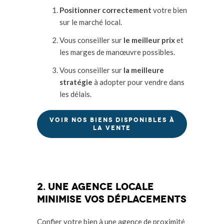
Positionner correctement
votre bien
sur le marché local.
Vous conseiller sur
le meilleur prix
et
les marges de manœuvre possibles.
Vous conseiller sur
la meilleure
stratégie
à adopter pour vendre dans
les délais.
VOIR NOS BIENS DISPONIBLES À
LA VENTE
2. une agence locale
Minimise vos déplacements
Confier votre bien à une agence de proximité