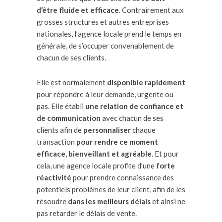
d’être fluide et efficace
. Contrairement aux
grosses structures et autres entreprises
nationales, l’agence locale prend le temps en
générale, de s’occuper convenablement de
chacun de ses clients.
Elle est normalement
disponible rapidement
pour répondre à leur demande, urgente ou
pas. Elle établi
une relation de confiance et
de communication
avec chacun de ses
clients afin de
personnaliser
chaque
transaction
pour rendre ce moment
efficace, bienveillant et agréable
. Et pour
cela, une agence locale profite d’une
forte
réactivité
pour prendre connaissance des
potentiels problèmes de leur client, afin de les
résoudre
dans les meilleurs délais
et ainsi ne
pas retarder le délais de vente.