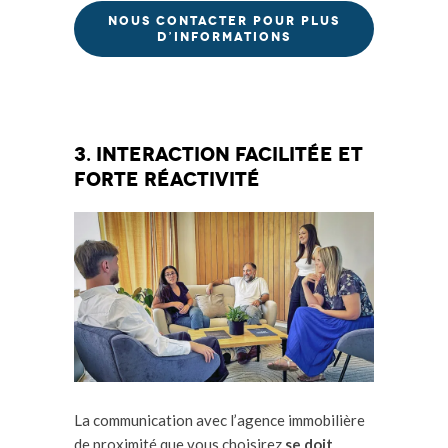
NOUS CONTACTER POUR PLUS
D’INFORMATIONS
3. Interaction facilitée et
forte réactivité
La communication avec l’agence immobilière
de proximité que vous choisirez
se doit