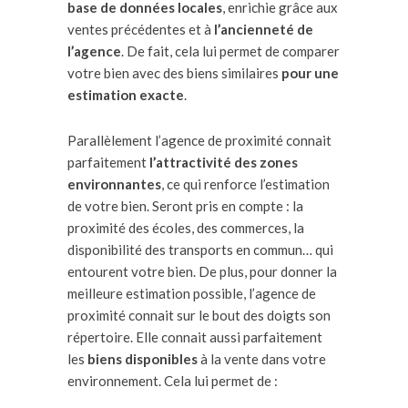
base de données locales
, enrichie grâce aux
ventes précédentes et à
l’ancienneté de
l’agence
. De fait, cela lui permet de comparer
votre bien avec des biens similaires
pour une
estimation exacte
.
Parallèlement l’agence de proximité connait
parfaitement
l’attractivité des zones
environnantes
, ce qui renforce l’estimation
de votre bien. Seront pris en compte : la
proximité des écoles, des commerces, la
disponibilité des transports en commun… qui
entourent votre bien. De plus, pour donner la
meilleure estimation possible, l’agence de
proximité connait sur le bout des doigts son
répertoire. Elle connait aussi parfaitement
les
biens disponibles
à la vente dans votre
environnement. Cela lui permet de :