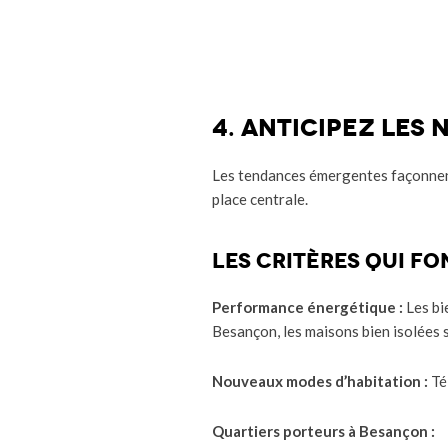
4. Anticipez les
Les tendances émergentes façonnen
place centrale.
Les critères qui fo
Performance énergétique :
Les bi
Besançon, les maisons bien isolées 
Nouveaux modes d’habitation :
Tél
Quartiers porteurs à Besançon :