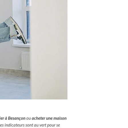
ier à Besançon
ou
acheter une maison
es indicateurs sont au vert pour se