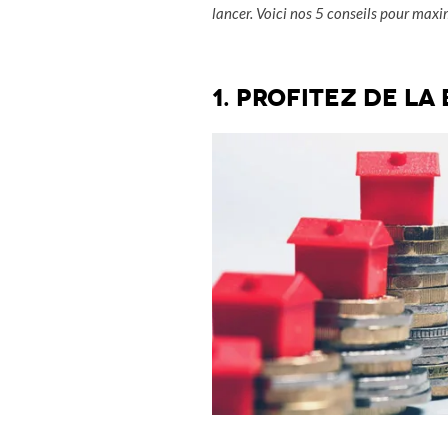
lancer. Voici nos 5 conseils pour maxi
1. Profitez de la