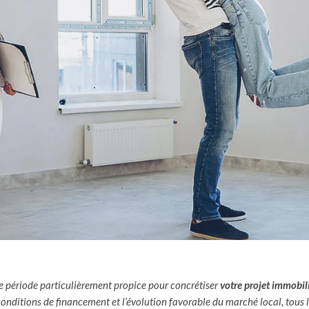
période particulièrement propice pour concrétiser
votre projet immobil
 conditions de financement et l’évolution favorable du marché local, tous l