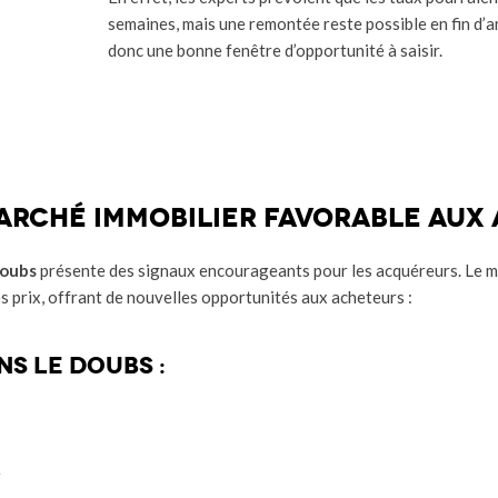
semaines, mais une remontée reste possible en fin d’
donc une bonne fenêtre d’opportunité à saisir.
marché immobilier favorable aux
Doubs
présente des signaux encourageants pour les acquéreurs. Le m
s prix, offrant de nouvelles opportunités aux acheteurs :
ns le Doubs :
e