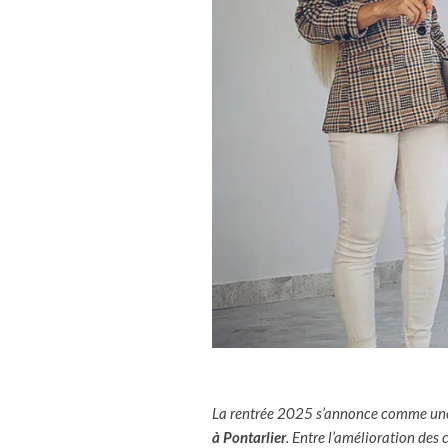
La rentrée 2025 s’annonce comme une 
à Pontarlier
. Entre l’amélioration des