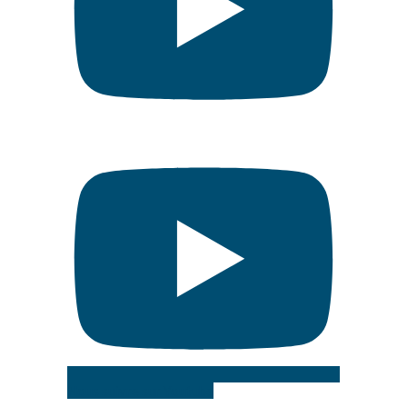
Nous suivre sur Youtube