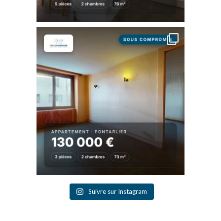
Suivre sur Instagram