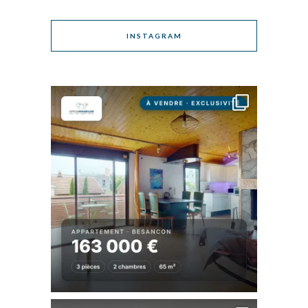
INSTAGRAM