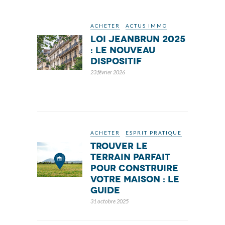
ACHETER
ACTUS IMMO
Loi Jeanbrun 2025
: Le Nouveau
Dispositif
23 février 2026
ACHETER
ESPRIT PRATIQUE
trouver LE
terrain parfait
pour construire
votre maison : LE
guide
31 octobre 2025