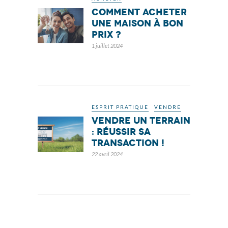
Comment acheter
une maison à bon
prix ?
1 juillet 2024
ESPRIT PRATIQUE
VENDRE
Vendre un terrain
: réussir sa
transaction !
22 avril 2024