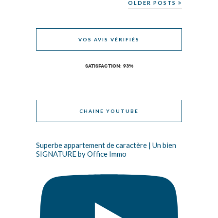
OLDER POSTS
VOS AVIS VÉRIFIÉS
SATISFACTION: 93%
CHAINE YOUTUBE
Superbe appartement de caractère | Un bien
SIGNATURE by Office Immo