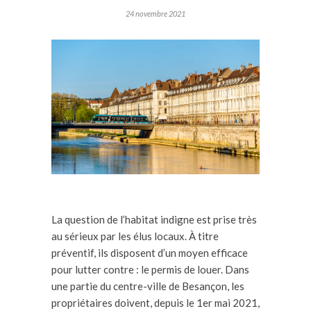
24 novembre 2021
La question de l’habitat indigne est prise très
au sérieux par les élus locaux. À titre
préventif, ils disposent d’un moyen efficace
pour lutter contre : le permis de louer. Dans
une partie du centre-ville de Besançon, les
propriétaires doivent, depuis le 1er mai 2021,