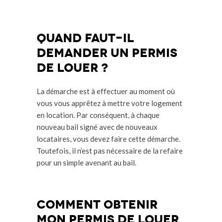
Quand faut-il
demander un permis
de louer ?
La démarche est à effectuer au moment où
vous vous apprêtez à mettre votre logement
en location. Par conséquent, à chaque
nouveau bail signé avec de nouveaux
locataires, vous devez faire cette démarche.
Toutefois, il n’est pas nécessaire de la refaire
pour un simple avenant au bail.
comment obtenir
mon permis de louer