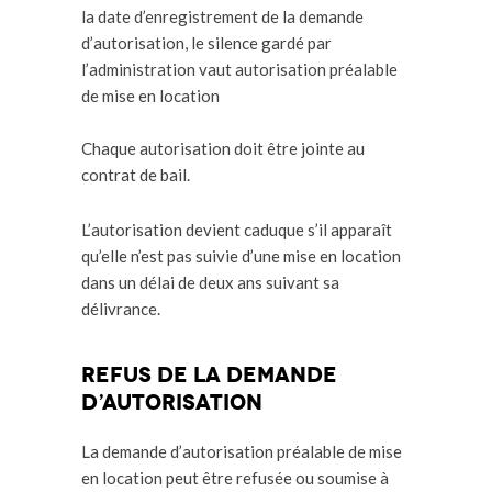
la date d’enregistrement de la demande
d’autorisation, le silence gardé par
l’administration vaut autorisation préalable
de mise en location
Chaque autorisation doit être jointe au
contrat de bail.
L’autorisation devient caduque s’il apparaît
qu’elle n’est pas suivie d’une mise en location
dans un délai de deux ans suivant sa
délivrance.
Refus de la demande
d’autorisation
La demande d’autorisation préalable de mise
en location peut être refusée ou soumise à