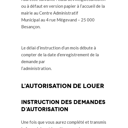
ou à défaut en version papier à l’accueil de la
mairie au Centre Administratif
Municipal au 4 rue Mégevand – 25 000
Besançon.
Le délai d’instruction d’un mois débute à
compter de la date d’enregistrement de la
demande par
l’administration.
L’autorisation de louer
Instruction des demandes
d’autorisation
Une fois que vous aurez complété et transmis