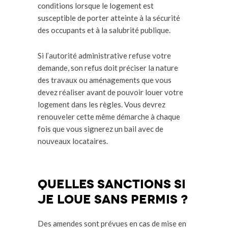
conditions lorsque le logement est
susceptible de porter atteinte à la sécurité
des occupants et à la salubrité publique.
Si l’autorité administrative refuse votre
demande, son refus doit préciser la nature
des travaux ou aménagements que vous
devez réaliser avant de pouvoir louer votre
logement dans les règles. Vous devrez
renouveler cette même démarche à chaque
fois que vous signerez un bail avec de
nouveaux locataires.
quelles sanctions si
je loue sans permis ?
Des amendes sont prévues en cas de mise en