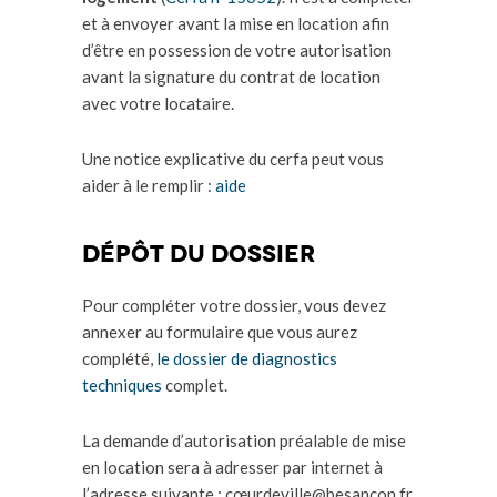
et à envoyer avant la mise en location afin
d’être en possession de votre autorisation
avant la signature du contrat de location
avec votre locataire.
Une notice explicative du cerfa peut vous
aider à le remplir :
aide
Dépôt du dossier
Pour compléter votre dossier, vous devez
annexer au formulaire que vous aurez
complété,
le dossier de diagnostics
techniques
complet.
La demande d’autorisation préalable de mise
en location sera à adresser par internet à
l’adresse suivante : cœurdeville@besancon.fr