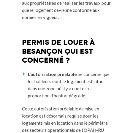
aux propriétaires de réaliser les travaux pour
que le logement devienne conforme aux
normes en vigueur.
Permis de louer à
Besançon qui est
concerné ?
L’autorisation préalable
ne concerne que
les bailleurs dont le logement est situé
dans une zone où il y a une forte
proportion d’habitat dégradé.
Cette autorisation préalable de mise en
location est désormais requise pour les
logements mis en location dans le périmètre
des secteurs opérationnels de l’OPAH-RU