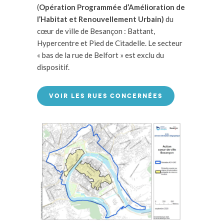
(
Opération Programmée d’Amélioration de
l’Habitat
et Renouvellement Urbain)
du
cœur de ville de Besançon : Battant,
Hypercentre et Pied de Citadelle. Le secteur
« bas de la rue de Belfort » est exclu du
dispositif.
VOIR LES RUES CONCERNÉES