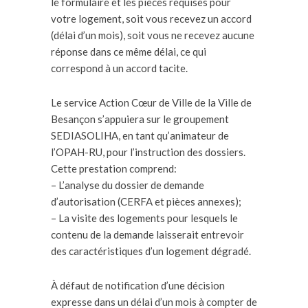
le formulaire et les pièces requises pour
votre logement, soit vous recevez un accord
(délai d’un mois), soit vous ne recevez aucune
réponse dans ce même délai, ce qui
correspond à un accord tacite.
Le service Action Cœur de Ville de la Ville de
Besançon s’appuiera sur le groupement
SEDIASOLIHA, en tant qu’animateur de
l’OPAH-RU, pour l’instruction des dossiers.
Cette prestation comprend:
– L’analyse du dossier de demande
d’autorisation (CERFA et pièces annexes);
– La visite des logements pour lesquels le
contenu de la demande laisserait entrevoir
des caractéristiques d’un logement dégradé.
À défaut de notification d’une décision
expresse dans un délai d’un mois à compter de