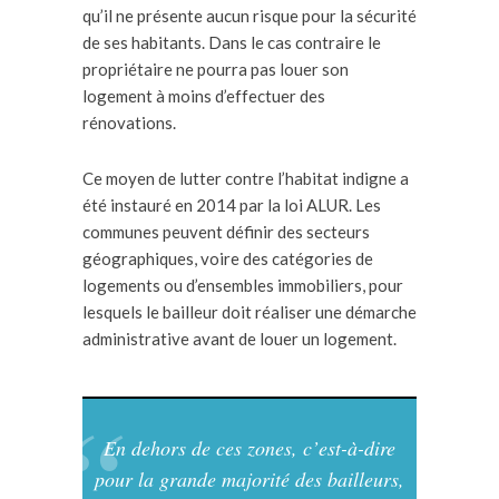
qu’il ne présente aucun risque pour la sécurité
de ses habitants. Dans le cas contraire le
propriétaire ne pourra pas louer son
logement à moins d’effectuer des
rénovations.
Ce moyen de lutter contre l’habitat indigne a
été instauré en 2014 par la loi ALUR. Les
communes peuvent définir des secteurs
géographiques, voire des catégories de
logements ou d’ensembles immobiliers, pour
lesquels le bailleur doit réaliser une démarche
administrative avant de louer un logement.
En dehors de ces zones, c’est-à-dire
pour la grande majorité des bailleurs,