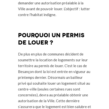
demander une autorisation préalable à la
Ville avant de pouvoir louer. L’objectif : lutter
contre l’habitat indigne.
pourquoi un Permis
de louer ?
De plus en plus de communes décident de
soumettre la location de logements sur leur
territoire au permis de louer. C’est le cas de
Besançon dont la loi est entrée en vigueur au
printemps dernier. Désormais un bailleur
privé qui souhaite louer un logement situé au
centre-ville (seules certaines rues sont
concernées), devra au préalable obtenir une
autorisation de la Ville. Cette dernière
s’assurera que le logement est bien salubre et