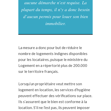
aucune démarche n’est requise. La
plupart du temps, il n’y a donc besoin
d’aucun permis pour louer son bien
immobilier.
La mesure a donc pour but de réduire le
nombre de logements indignes disponibles
pour les locataires, puisque le ministère du
Logement en a répertorié plus de 200.000
sur le territoire français.
Lorsqu’un propriétaire veut mettre son
logement en location, les services d’hygiène
peuvent effectuer des vérifications sur place.
Ils s’assurent que le bien est conforme à la
location. S’il ne l’est pas, ils peuvent imposer