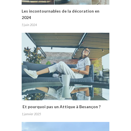
Les incontournables de la décoration en
2024
5 juin 2024
Et pourquoi pas un Attique à Besançon ?
1 janvier 2025