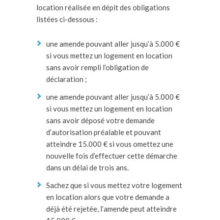
location réalisée en dépit des obligations
listées ci-dessous :
une amende pouvant aller jusqu’à 5.000 €
si vous mettez un logement en location
sans avoir rempli l’obligation de
déclaration ;
une amende pouvant aller jusqu’à 5.000 €
si vous mettez un logement en location
sans avoir déposé votre demande
d’autorisation préalable et pouvant
atteindre 15.000 € si vous omettez une
nouvelle fois d’effectuer cette démarche
dans un délai de trois ans.
Sachez que si vous mettez votre logement
en location alors que votre demande a
déjà été rejetée, l’amende peut atteindre